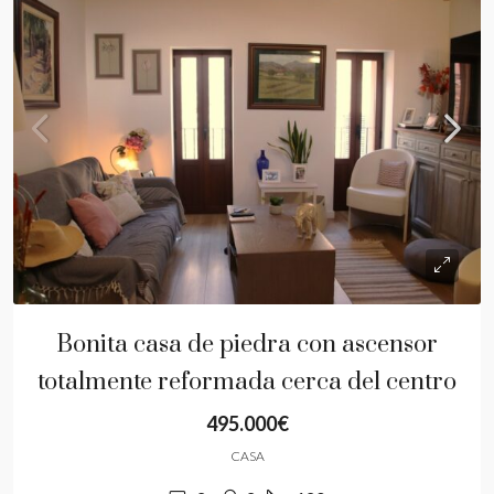
Bonita casa de piedra con ascensor
totalmente reformada cerca del centro
495.000€
CASA