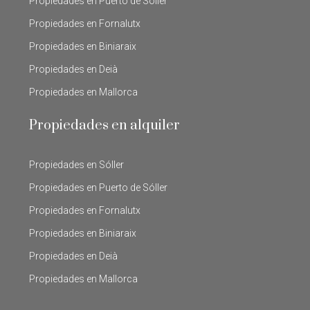
Propiedades en Puerto de Sóller
Propiedades en Fornalutx
Propiedades en Biniaraix
Propiedades en Deià
Propiedades en Mallorca
Propiedades en alquiler
Propiedades en Sóller
Propiedades en Puerto de Sóller
Propiedades en Fornalutx
Propiedades en Biniaraix
Propiedades en Deià
Propiedades en Mallorca