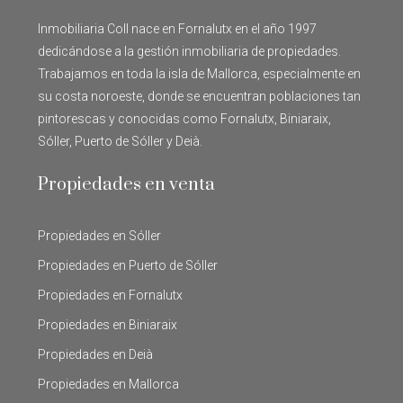
Inmobiliaria Coll nace en Fornalutx en el año 1997
dedicándose a la gestión inmobiliaria de propiedades.
Trabajamos en toda la isla de Mallorca, especialmente en
su costa noroeste, donde se encuentran poblaciones tan
pintorescas y conocidas como Fornalutx, Biniaraix,
Sóller, Puerto de Sóller y Deià.
Propiedades en venta
Propiedades en Sóller
Propiedades en Puerto de Sóller
Propiedades en Fornalutx
Propiedades en Biniaraix
Propiedades en Deià
Propiedades en Mallorca