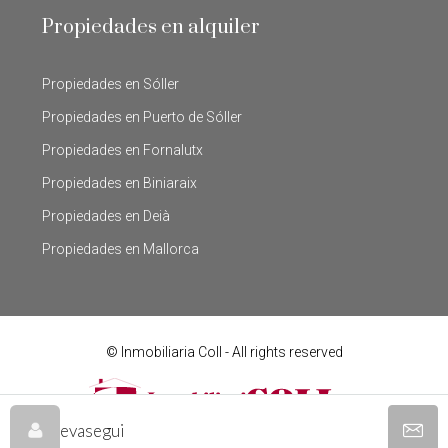
Propiedades en alquiler
Propiedades en Sóller
Propiedades en Puerto de Sóller
Propiedades en Fornalutx
Propiedades en Biniaraix
Propiedades en Deià
Propiedades en Mallorca
© Inmobiliaria Coll - All rights reserved
evasegui