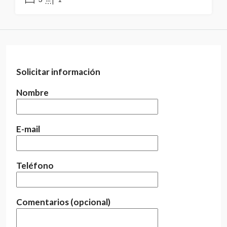
Solicitar información
Nombre
E-mail
Teléfono
Comentarios (opcional)