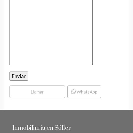
Llamar
WhatsApp
Inmobiliaria en Sóller