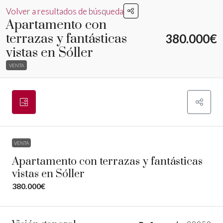
Volver a resultados de búsqueda
Apartamento con
terrazas y fantásticas
380.000€
vistas en Sóller
VENTA
VENTA
Apartamento con terrazas y fantásticas
vistas en Sóller
380.000€