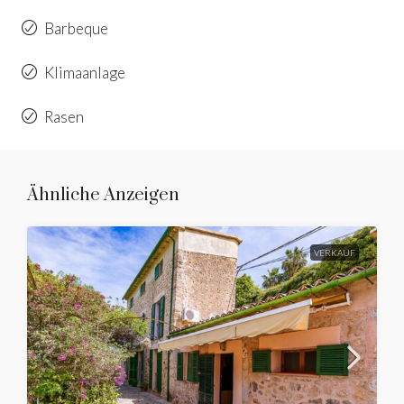
Barbeque
Klimaanlage
Rasen
Ähnliche Anzeigen
VERKAUF