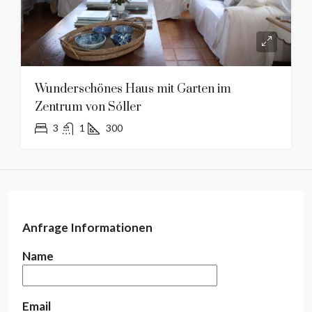
Wunderschönes Haus mit Garten im
Zentrum von Sóller
3
1
300
Anfrage Informationen
Name
Email