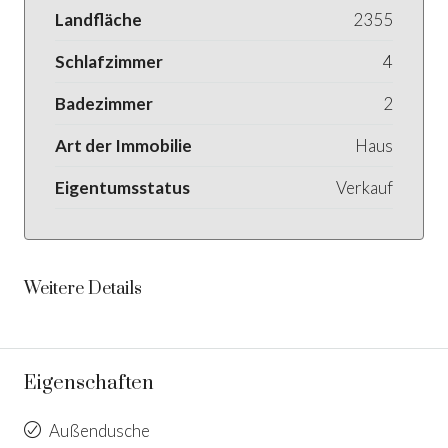
Landfläche
2355
Schlafzimmer
4
Badezimmer
2
Art der Immobilie
Haus
Eigentumsstatus
Verkauf
Weitere Details
Eigenschaften
Außendusche