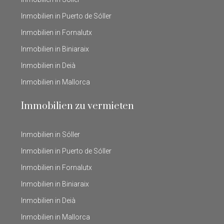
Inmobilien in Puerto de Sóller
Inmobilien in Fornalutx
Inmobilien in Biniaraix
Inmobilien in Deià
Inmobilien in Mallorca
Immobilien zu vermieten
Inmobilien in Sóller
Inmobilien in Puerto de Sóller
Inmobilien in Fornalutx
Inmobilien in Biniaraix
Inmobilien in Deià
Inmobilien in Mallorca