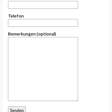
Telefon
Bemerkungen (optional)