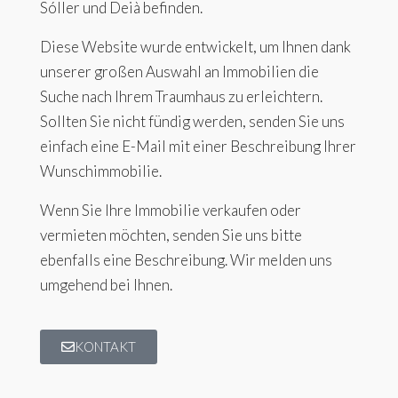
Sóller und Deià befinden.
Diese Website wurde entwickelt, um Ihnen dank
unserer großen Auswahl an Immobilien die
Suche nach Ihrem Traumhaus zu erleichtern.
Sollten Sie nicht fündig werden, senden Sie uns
einfach eine E-Mail mit einer Beschreibung Ihrer
Wunschimmobilie.
Wenn Sie Ihre Immobilie verkaufen oder
vermieten möchten, senden Sie uns bitte
ebenfalls eine Beschreibung. Wir melden uns
umgehend bei Ihnen.
KONTAKT