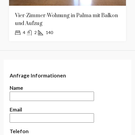
Vier-Zimmer-Wohnung in Palma mit Balkon
und Aufzug
4
2
140
Anfrage Informationen
Name
Email
Telefon