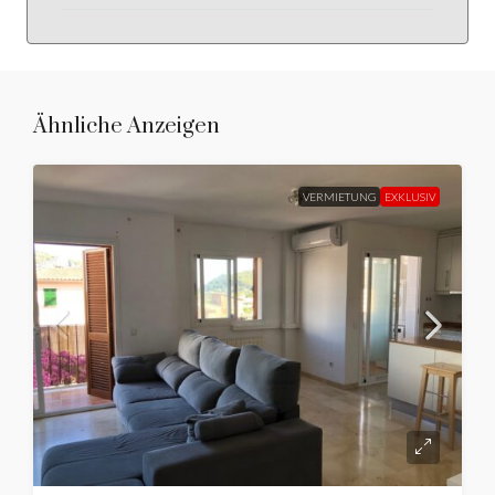
Ähnliche Anzeigen
VERMIETUNG
EXKLUSIV