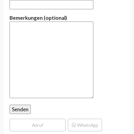
Bemerkungen (optional)
Anruf
WhatsApp