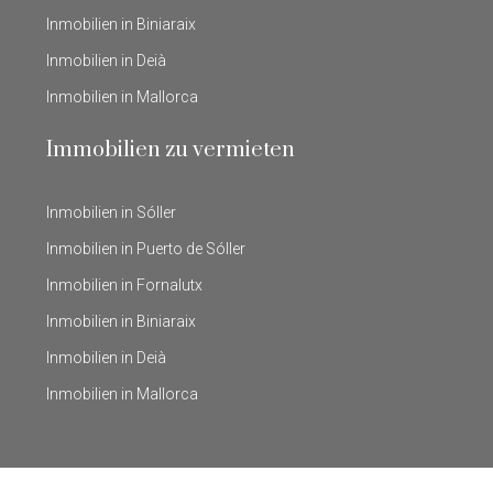
Inmobilien in Biniaraix
Inmobilien in Deià
Inmobilien in Mallorca
Immobilien zu vermieten
Inmobilien in Sóller
Inmobilien in Puerto de Sóller
Inmobilien in Fornalutx
Inmobilien in Biniaraix
Inmobilien in Deià
Inmobilien in Mallorca