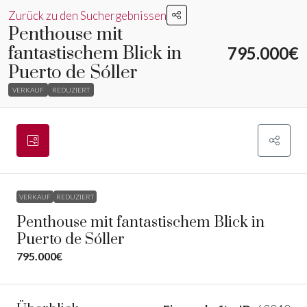
Zurück zu den Suchergebnissen
Penthouse mit
fantastischem Blick in
795.000€
Puerto de Sóller
VERKAUF
REDUZIERT
VERKAUF
REDUZIERT
Penthouse mit fantastischem Blick in
Puerto de Sóller
795.000€