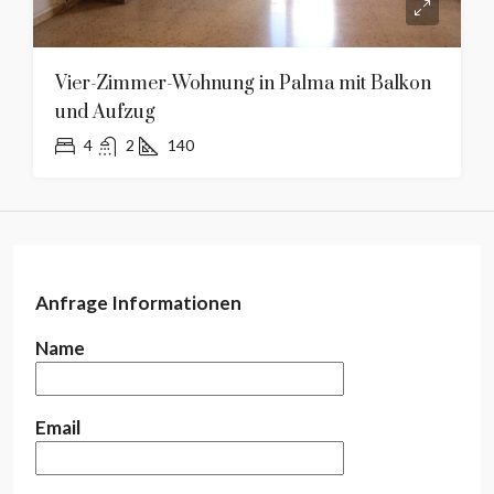
Vier-Zimmer-Wohnung in Palma mit Balkon
und Aufzug
4
2
140
Anfrage Informationen
Name
Email