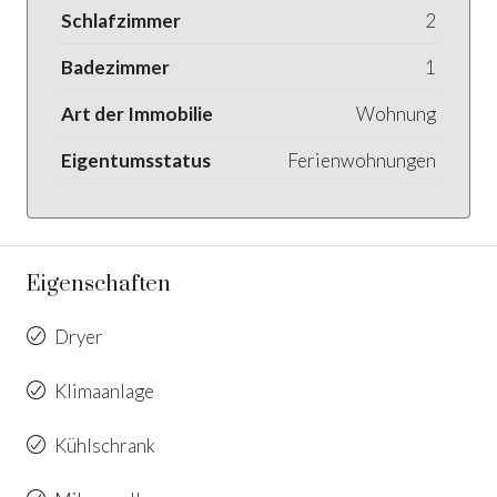
Schlafzimmer
2
Badezimmer
1
Art der Immobilie
Wohnung
Eigentumsstatus
Ferienwohnungen
Eigenschaften
Dryer
Klimaanlage
Kühlschrank