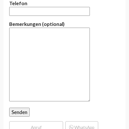
Telefon
Bemerkungen (optional)
Anruf
WhatsApp