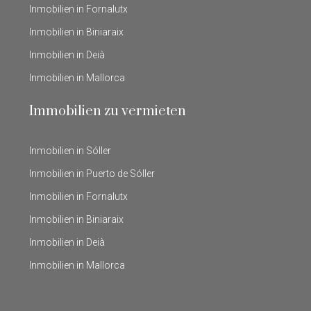
Inmobilien in Fornalutx
Inmobilien in Biniaraix
Inmobilien in Deià
Inmobilien in Mallorca
Immobilien zu vermieten
Inmobilien in Sóller
Inmobilien in Puerto de Sóller
Inmobilien in Fornalutx
Inmobilien in Biniaraix
Inmobilien in Deià
Inmobilien in Mallorca