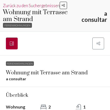
Zurück zu den Suchergebnissen
Wohnung mit Terrasse
a
am Strand
consultar
FERIENWOHNUNGEN
FERIENWOHNUNGEN
Wohnung mit Terrasse am Strand
a consultar
Überblick
Wohnung
2
1