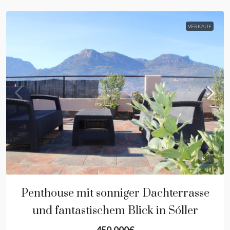
VERKAUF
Penthouse mit sonniger Dachterrasse
und fantastischem Blick in Sóller