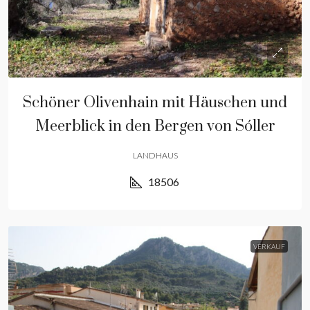
Schöner Olivenhain mit Häuschen und
Meerblick in den Bergen von Sóller
LANDHAUS
18506
VERKAUF