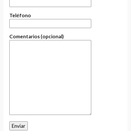
Teléfono
Comentarios (opcional)