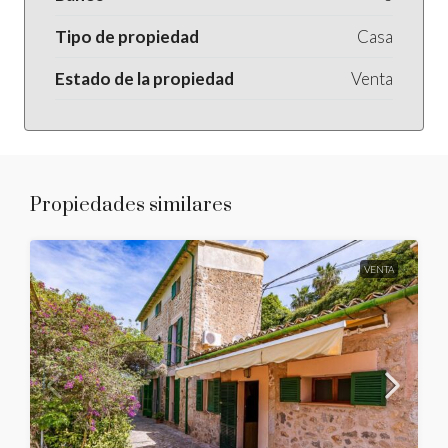
Tipo de propiedad
Casa
Estado de la propiedad
Venta
Propiedades similares
VENTA