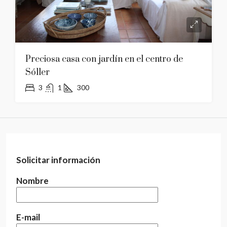
Preciosa casa con jardín en el centro de
Sóller
3
1
300
Solicitar información
Nombre
E-mail