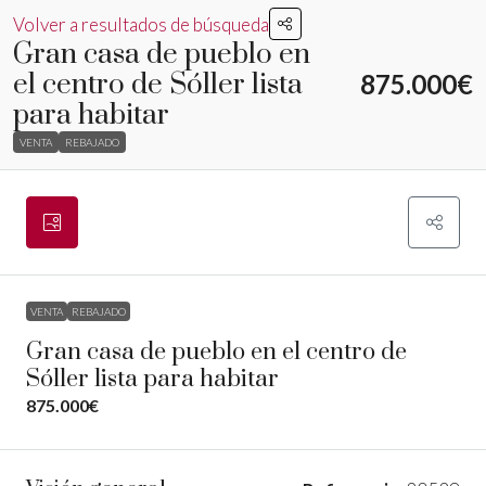
Volver a resultados de búsqueda
Gran casa de pueblo en
el centro de Sóller lista
875.000€
para habitar
VENTA
REBAJADO
VENTA
REBAJADO
Gran casa de pueblo en el centro de
Sóller lista para habitar
875.000€