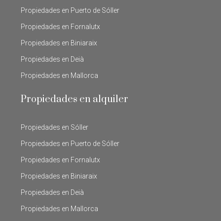
Propiedades en Puerto de Sóller
Propiedades en Fornalutx
Propiedades en Biniaraix
Propiedades en Deià
Propiedades en Mallorca
Propiedades en alquiler
Propiedades en Sóller
Propiedades en Puerto de Sóller
Propiedades en Fornalutx
Propiedades en Biniaraix
Propiedades en Deià
Propiedades en Mallorca