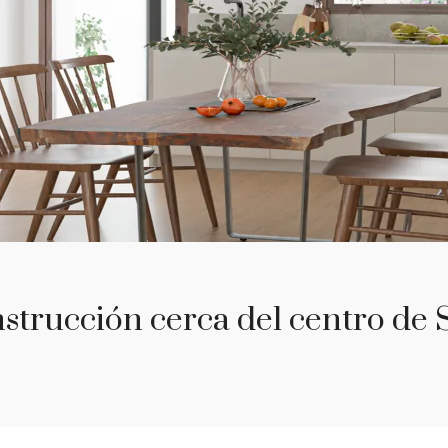
trucción cerca del centro de S