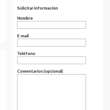
Solicitar información
Nombre
E-mail
Teléfono
Comentarios (opcional)