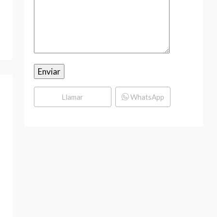
Llamar
WhatsApp