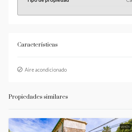
Características
Aire acondicionado
Propiedades similares
VENTA