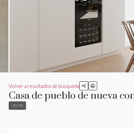
Volver a resultados de búsqueda
Casa de pueblo de nueva cons
VENTA