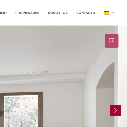
NICIO
PROPIEDADES
NOSOTROS
CONTACTO