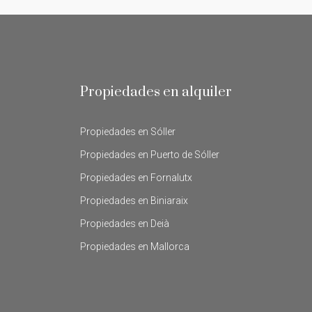
Propiedades en alquiler
Propiedades en Sóller
Propiedades en Puerto de Sóller
Propiedades en Fornalutx
Propiedades en Biniaraix
Propiedades en Deià
Propiedades en Mallorca