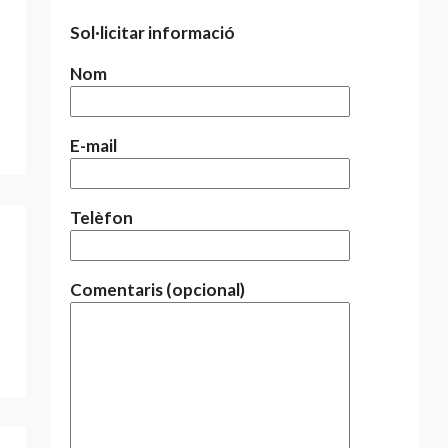
Sol·licitar informació
Nom
E-mail
Telèfon
Comentaris (opcional)