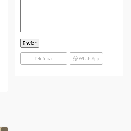
Telefonar
WhatsApp