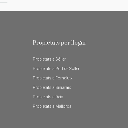
Propietats per llogar
Propietats a Sóller
Propietats a Port de Sóller
Propietats a Fornalutx
Propietats a Biniaraix
Propietats a Deià
Propietats a Mallorca