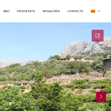
INICI
PROPIETATS
NOSALTRES
CONTACTE